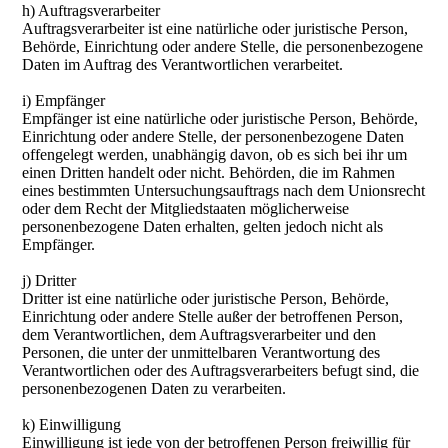
h) Auftragsverarbeiter
Auftragsverarbeiter ist eine natürliche oder juristische Person,
Behörde, Einrichtung oder andere Stelle, die personenbezogene
Daten im Auftrag des Verantwortlichen verarbeitet.
i) Empfänger
Empfänger ist eine natürliche oder juristische Person, Behörde,
Einrichtung oder andere Stelle, der personenbezogene Daten
offengelegt werden, unabhängig davon, ob es sich bei ihr um
einen Dritten handelt oder nicht. Behörden, die im Rahmen
eines bestimmten Untersuchungsauftrags nach dem Unionsrecht
oder dem Recht der Mitgliedstaaten möglicherweise
personenbezogene Daten erhalten, gelten jedoch nicht als
Empfänger.
j) Dritter
Dritter ist eine natürliche oder juristische Person, Behörde,
Einrichtung oder andere Stelle außer der betroffenen Person,
dem Verantwortlichen, dem Auftragsverarbeiter und den
Personen, die unter der unmittelbaren Verantwortung des
Verantwortlichen oder des Auftragsverarbeiters befugt sind, die
personenbezogenen Daten zu verarbeiten.
k) Einwilligung
Einwilligung ist jede von der betroffenen Person freiwillig für