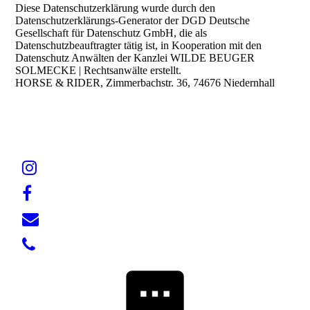
Diese Datenschutzerklärung wurde durch den
Datenschutzerklärungs-Generator der DGD Deutsche
Gesellschaft für Datenschutz GmbH, die als
Datenschutzbeauftragter tätig ist, in Kooperation mit den
Datenschutz Anwälten der Kanzlei WILDE BEUGER
SOLMECKE | Rechtsanwälte erstellt.
HORSE & RIDER, Zimmerbachstr. 36, 74676 Niedernhall