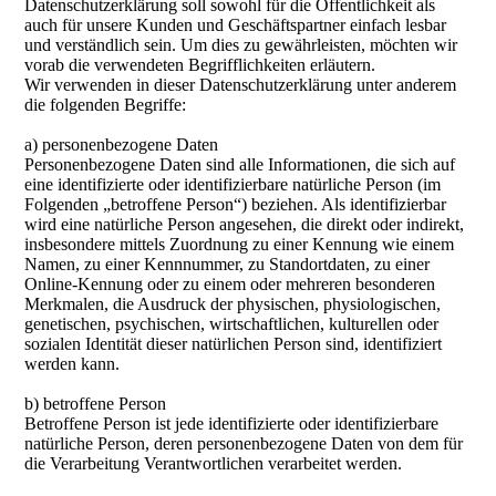
Datenschutzerklärung soll sowohl für die Öffentlichkeit als
auch für unsere Kunden und Geschäftspartner einfach lesbar
und verständlich sein. Um dies zu gewährleisten, möchten wir
vorab die verwendeten Begrifflichkeiten erläutern.
Wir verwenden in dieser Datenschutzerklärung unter anderem
die folgenden Begriffe:
a) personenbezogene Daten
Personenbezogene Daten sind alle Informationen, die sich auf
eine identifizierte oder identifizierbare natürliche Person (im
Folgenden „betroffene Person“) beziehen. Als identifizierbar
wird eine natürliche Person angesehen, die direkt oder indirekt,
insbesondere mittels Zuordnung zu einer Kennung wie einem
Namen, zu einer Kennnummer, zu Standortdaten, zu einer
Online-Kennung oder zu einem oder mehreren besonderen
Merkmalen, die Ausdruck der physischen, physiologischen,
genetischen, psychischen, wirtschaftlichen, kulturellen oder
sozialen Identität dieser natürlichen Person sind, identifiziert
werden kann.
b) betroffene Person
Betroffene Person ist jede identifizierte oder identifizierbare
natürliche Person, deren personenbezogene Daten von dem für
die Verarbeitung Verantwortlichen verarbeitet werden.