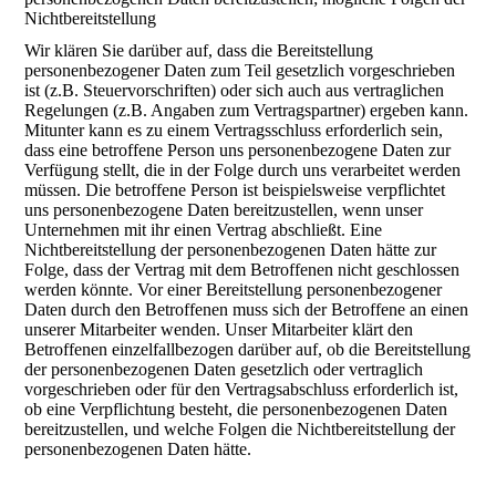
Nichtbereitstellung
Wir klären Sie darüber auf, dass die Bereitstellung
personenbezogener Daten zum Teil gesetzlich vorgeschrieben
ist (z.B. Steuervorschriften) oder sich auch aus vertraglichen
Regelungen (z.B. Angaben zum Vertragspartner) ergeben kann.
Mitunter kann es zu einem Vertragsschluss erforderlich sein,
dass eine betroffene Person uns personenbezogene Daten zur
Verfügung stellt, die in der Folge durch uns verarbeitet werden
müssen. Die betroffene Person ist beispielsweise verpflichtet
uns personenbezogene Daten bereitzustellen, wenn unser
Unternehmen mit ihr einen Vertrag abschließt. Eine
Nichtbereitstellung der personenbezogenen Daten hätte zur
Folge, dass der Vertrag mit dem Betroffenen nicht geschlossen
werden könnte. Vor einer Bereitstellung personenbezogener
Daten durch den Betroffenen muss sich der Betroffene an einen
unserer Mitarbeiter wenden. Unser Mitarbeiter klärt den
Betroffenen einzelfallbezogen darüber auf, ob die Bereitstellung
der personenbezogenen Daten gesetzlich oder vertraglich
vorgeschrieben oder für den Vertragsabschluss erforderlich ist,
ob eine Verpflichtung besteht, die personenbezogenen Daten
bereitzustellen, und welche Folgen die Nichtbereitstellung der
personenbezogenen Daten hätte.