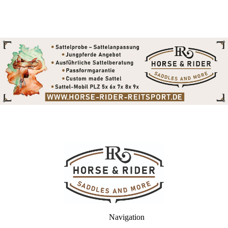
Navigation