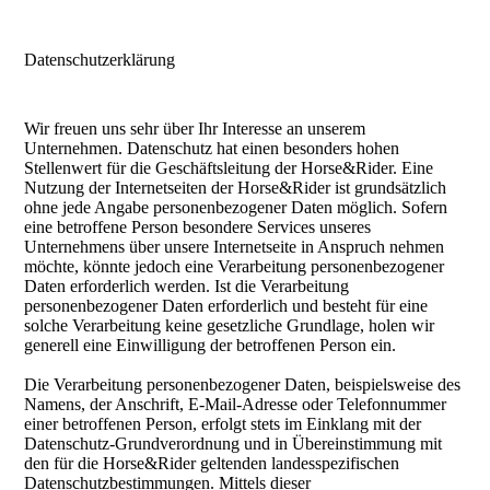
Datenschutzerklärung
Wir freuen uns sehr über Ihr Interesse an unserem
Unternehmen. Datenschutz hat einen besonders hohen
Stellenwert für die Geschäftsleitung der Horse&Rider. Eine
Nutzung der Internetseiten der Horse&Rider ist grundsätzlich
ohne jede Angabe personenbezogener Daten möglich. Sofern
eine betroffene Person besondere Services unseres
Unternehmens über unsere Internetseite in Anspruch nehmen
möchte, könnte jedoch eine Verarbeitung personenbezogener
Daten erforderlich werden. Ist die Verarbeitung
personenbezogener Daten erforderlich und besteht für eine
solche Verarbeitung keine gesetzliche Grundlage, holen wir
generell eine Einwilligung der betroffenen Person ein.
Die Verarbeitung personenbezogener Daten, beispielsweise des
Namens, der Anschrift, E-Mail-Adresse oder Telefonnummer
einer betroffenen Person, erfolgt stets im Einklang mit der
Datenschutz-Grundverordnung und in Übereinstimmung mit
den für die Horse&Rider geltenden landesspezifischen
Datenschutzbestimmungen. Mittels dieser