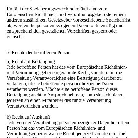
Entfällt der Speicherungszweck oder läuft eine vom
Europäischen Richtlinien- und Verordnungsgeber oder einem
anderen zuständigen Gesetzgeber vorgeschriebene Speicherfrist
ab, werden die personenbezogenen Daten routinemäßig und
entsprechend den gesetzlichen Vorschriften gesperrt oder
gelöscht.
5. Rechte der betroffenen Person
a) Recht auf Bestätigung
Jede betroffene Person hat das vom Europäischen Richtlinien-
und Verordnungsgeber eingeräumte Recht, von dem für die
Verarbeitung Verantwortlichen eine Bestätigung darüber zu
verlangen, ob sie betreffende personenbezogene Daten
verarbeitet werden. Möchte eine betroffene Person dieses
Bestätigungsrecht in Anspruch nehmen, kann sie sich hierzu
jederzeit an einen Mitarbeiter des für die Verarbeitung
Verantwortlichen wenden.
b) Recht auf Auskunft
Jede von der Verarbeitung personenbezogener Daten betroffene
Person hat das vom Europäischen Richtlinien- und
Verordnungsgeber gewährte Recht, jederzeit von dem für die