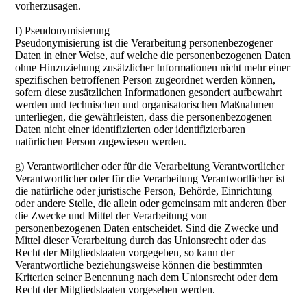
vorherzusagen.
f) Pseudonymisierung
Pseudonymisierung ist die Verarbeitung personenbezogener
Daten in einer Weise, auf welche die personenbezogenen Daten
ohne Hinzuziehung zusätzlicher Informationen nicht mehr einer
spezifischen betroffenen Person zugeordnet werden können,
sofern diese zusätzlichen Informationen gesondert aufbewahrt
werden und technischen und organisatorischen Maßnahmen
unterliegen, die gewährleisten, dass die personenbezogenen
Daten nicht einer identifizierten oder identifizierbaren
natürlichen Person zugewiesen werden.
g) Verantwortlicher oder für die Verarbeitung Verantwortlicher
Verantwortlicher oder für die Verarbeitung Verantwortlicher ist
die natürliche oder juristische Person, Behörde, Einrichtung
oder andere Stelle, die allein oder gemeinsam mit anderen über
die Zwecke und Mittel der Verarbeitung von
personenbezogenen Daten entscheidet. Sind die Zwecke und
Mittel dieser Verarbeitung durch das Unionsrecht oder das
Recht der Mitgliedstaaten vorgegeben, so kann der
Verantwortliche beziehungsweise können die bestimmten
Kriterien seiner Benennung nach dem Unionsrecht oder dem
Recht der Mitgliedstaaten vorgesehen werden.