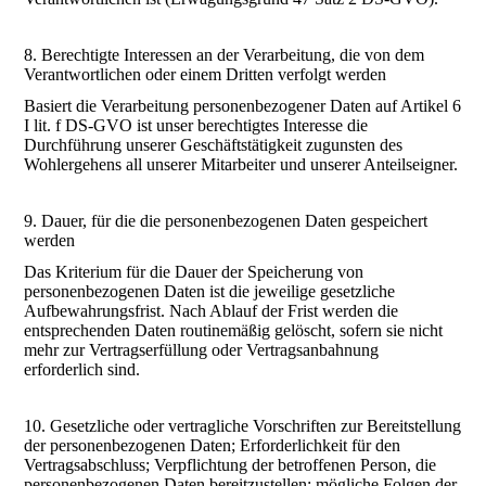
8. Berechtigte Interessen an der Verarbeitung, die von dem
Verantwortlichen oder einem Dritten verfolgt werden
Basiert die Verarbeitung personenbezogener Daten auf Artikel 6
I lit. f DS-GVO ist unser berechtigtes Interesse die
Durchführung unserer Geschäftstätigkeit zugunsten des
Wohlergehens all unserer Mitarbeiter und unserer Anteilseigner.
9. Dauer, für die die personenbezogenen Daten gespeichert
werden
Das Kriterium für die Dauer der Speicherung von
personenbezogenen Daten ist die jeweilige gesetzliche
Aufbewahrungsfrist. Nach Ablauf der Frist werden die
entsprechenden Daten routinemäßig gelöscht, sofern sie nicht
mehr zur Vertragserfüllung oder Vertragsanbahnung
erforderlich sind.
10. Gesetzliche oder vertragliche Vorschriften zur Bereitstellung
der personenbezogenen Daten; Erforderlichkeit für den
Vertragsabschluss; Verpflichtung der betroffenen Person, die
personenbezogenen Daten bereitzustellen; mögliche Folgen der