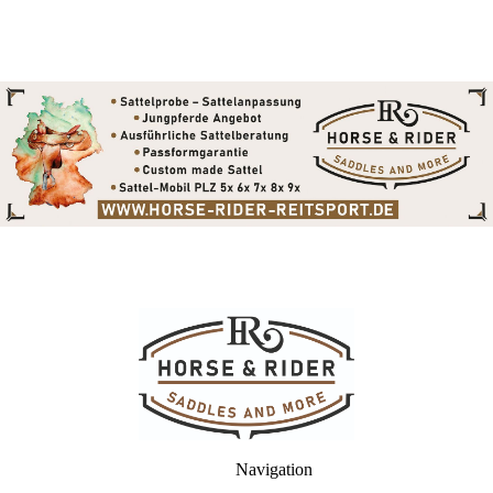
Navigation