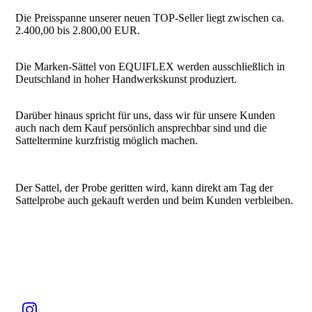
Die Preisspanne unserer neuen TOP-Seller liegt zwischen ca.
2.400,00 bis 2.800,00 EUR.
Die Marken-Sättel von EQUIFLEX werden ausschließlich in
Deutschland in hoher Handwerkskunst produziert.
Darüber hinaus spricht für uns, dass wir für unsere Kunden
auch nach dem Kauf persönlich ansprechbar sind und die
Satteltermine kurzfristig möglich machen.
Der Sattel, der Probe geritten wird, kann direkt am Tag der
Sattelprobe auch gekauft werden und beim Kunden verbleiben.