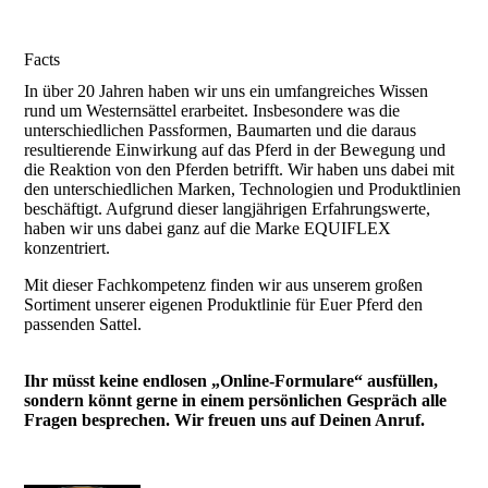
Facts
In über 20 Jahren haben wir uns ein umfangreiches Wissen
rund um Westernsättel erarbeitet. Insbesondere was die
unterschiedlichen Passformen, Baumarten und die daraus
resultierende Einwirkung auf das Pferd in der Bewegung und
die Reaktion von den Pferden betrifft. Wir haben uns dabei mit
den unterschiedlichen Marken, Technologien und Produktlinien
beschäftigt. Aufgrund dieser langjährigen Erfahrungswerte,
haben wir uns dabei ganz auf die Marke EQUIFLEX
konzentriert.
Mit dieser Fachkompetenz finden wir aus unserem großen
Sortiment unserer eigenen Produktlinie für Euer Pferd den
passenden Sattel.
Ihr müsst keine endlosen „Online-Formulare“ ausfüllen,
sondern könnt gerne in einem persönlichen Gespräch alle
Fragen besprechen.
Wir freuen uns auf Deinen Anruf.