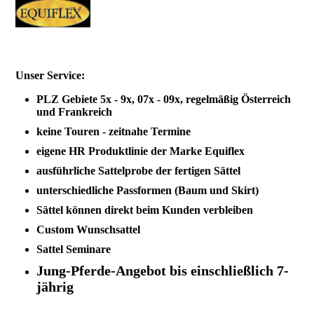
Unser Service:
PLZ Gebiete 5x - 9x, 07x - 09x, regelmäßig Österreich
und Frankreich
keine Touren - zeitnahe Termine
eigene HR Produktlinie der Marke Equiflex
ausführliche Sattelprobe der fertigen Sättel
unterschiedliche Passformen (Baum und Skirt)
Sättel können direkt beim Kunden verbleiben
Custom Wunschsattel
Sattel Seminare
Jung-Pferde-Angebot bis einschließlich 7-
jährig