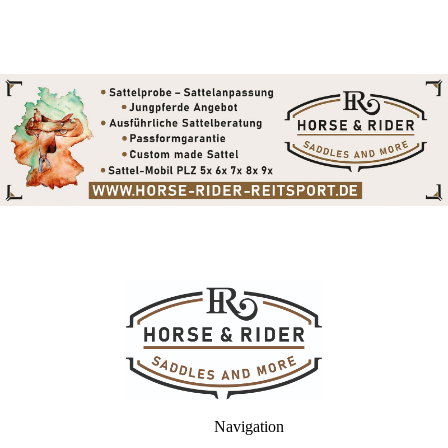
Navigation