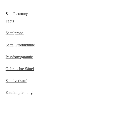
Sattelberatung
Facts
Sattelprobe
Sattel Produktlinie
Passformgarantie
Gebrauchte Sättel
Sattelverkauf
Kaufempfehlung