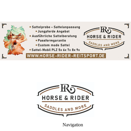
Navigation